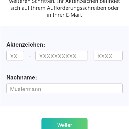
weiteren Schritten. Ihr Aktenzeichen befindet
sich auf Ihrem Aufforderungsschreiben oder
in Ihrer E-Mail.
Aktenzeichen:
−
Nachname:
Weiter