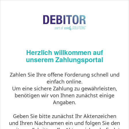
Herzlich willkommen auf
unserem Zahlungsportal
Zahlen Sie Ihre offene Forderung schnell und
einfach online.
Um eine sichere Zahlung zu gewährleisten,
benötigen wir von Ihnen zunächst einige
Angaben.
Geben Sie bitte zunächst Ihr Aktenzeichen
und Ihren Nachnamen ein und folgen Sie den